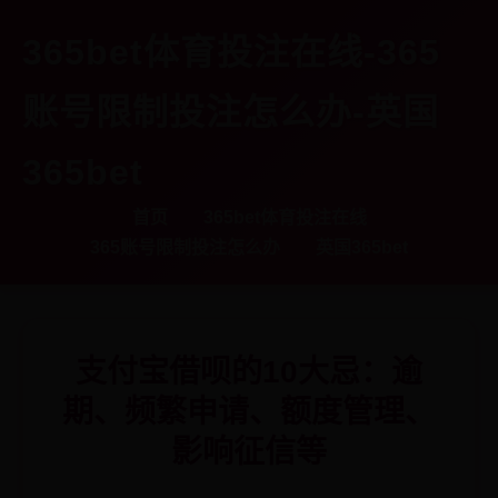
365bet体育投注在线-365
账号限制投注怎么办-英国
365bet
首页
365bet体育投注在线
365账号限制投注怎么办
英国365bet
支付宝借呗的10大忌：逾
期、频繁申请、额度管理、
影响征信等