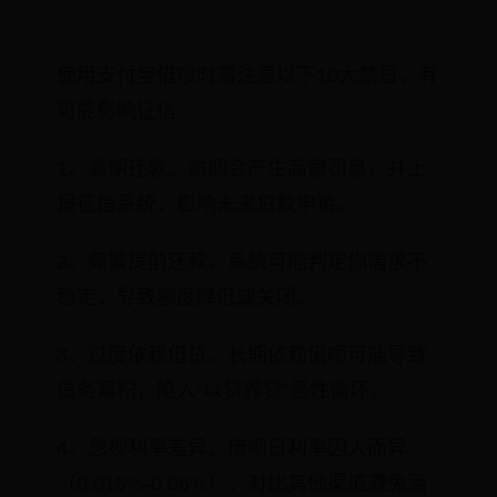
使用支付宝借呗时需注意以下10大禁忌，有
可能影响征信：
1、逾期还款。逾期会产生高额罚息，并上
报征信系统，影响未来贷款申请。
2、频繁提前还款。系统可能判定你需求不
稳定，导致额度降低或关闭。
3、过度依赖借贷。长期依赖借呗可能导致
债务累积，陷入“以贷养贷”恶性循环。
4、忽视利率差异。借呗日利率因人而异
（0.015%-0.06%），对比其他渠道避免高