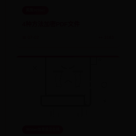
英国365bet
4种方法加密PDF文件
📅 07-02
👀 3183
365bet体育投注在线