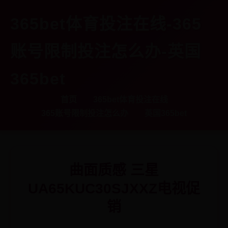
365bet体育投注在线-365
账号限制投注怎么办-英国
365bet
首页
365bet体育投注在线
365账号限制投注怎么办
英国365bet
曲面质感 三星
UA65KUC30SJXXZ电视促
销