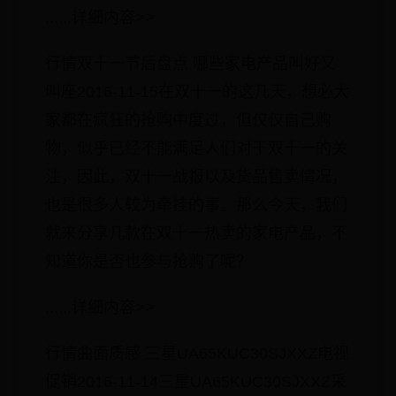
......详细内容>>
行情双十一节后盘点 哪些家电产品叫好又
叫座2016-11-15在双十一的这几天，想必大
家都在疯狂的抢购中度过，但仅仅自己购
物，似乎已经不能满足人们对于双十一的关
注，因此，双十一战报以及货品售卖情况，
也是很多人较为牵挂的事。那么今天，我们
就来分享几款在双十一热卖的家电产品，不
知道你是否也参与抢购了呢？
......详细内容>>
行情曲面质感 三星UA65KUC30SJXXZ电视
促销2016-11-14三星UA65KUC30SJXXZ采