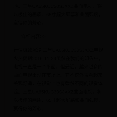
验。三星UA65KUC30SJXXZ曲面电视，将
以极佳的画质、65寸超大屏幕和曲面弧度，
赢得你的芳心。
......详细内容>>
行情极致沉浸 三星UA65KUC30SJXXZ电视
火热促销2016-11-29虽然在我们的印象中，
电视一直是一个平面，但最近，越来越多的
曲面电视出现在市场上。它不仅外表看起来
美观舒适，在视觉上也有截然不同的观看体
验。三星UA65KUC30SJXXZ曲面电视，将
以极佳的画质、65寸超大屏幕和曲面弧度，
赢得你的芳心。