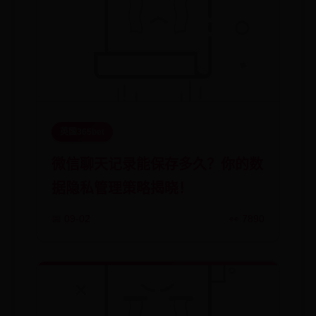
英国365bet
微信聊天记录能保存多久？你的数
据隐私管理策略揭晓！
📅 09-02
👀 7890