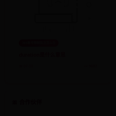
365账号限制投注怎么办
duration是什么意思
📅 07-10
👀 9682
🎀 合作伙伴