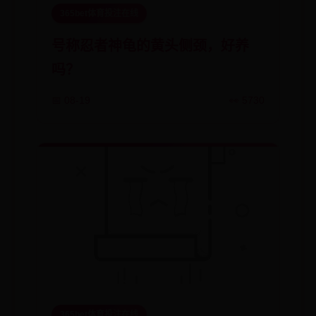
365bet体育投注在线
号称忍者神龟的黄头侧颈，好养
吗？
📅 08-19
👀 5730
365bet体育投注在线