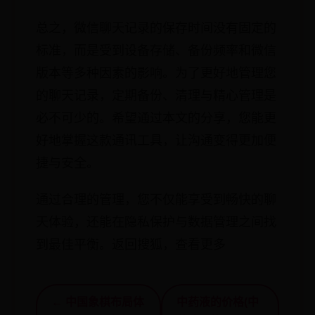
总之，微信聊天记录的保存时间没有固定的
标准，而是受到设备存储、备份频率和微信
版本等多种因素的影响。为了更好地管理您
的聊天记录，定期备份、清理与精心管理是
必不可少的。希望通过本文的分享，您能更
好地掌握这款通讯工具，让沟通变得更加便
捷与安全。
通过合理的管理，您不仅能享受到畅快的聊
天体验，还能在隐私保护与数据管理之间找
到最佳平衡。返回搜狐，查看更多
← 中国象棋布局体
中药液的价格(中