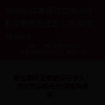
365bet体育投注在线-365
账号限制投注怎么办-英国
365bet
首页
365bet体育投注在线
365账号限制投注怎么办
英国365bet
微信聊天记录能保存多久？
你的数据隐私管理策略揭
晓！