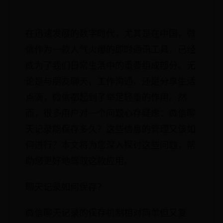
在迅速发展的数字时代，尤其是在中国，微
信作为一款人气火爆的即时通讯工具，已经
成为了我们日常生活中的重要组成部分。无
论是与朋友聊天、工作沟通，还是分享生活
点滴，微信都起到了举足轻重的作用。然
而，很多用户对一个问题心存疑虑：微信聊
天记录能保存多久？这些信息的管理又该如
何进行？本文将为您深入探讨这些问题，帮
助您更好地驾驭这款应用。
聊天记录如何保存？
微信聊天记录的保存机制相对简单但又复