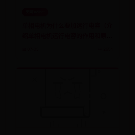
英国365bet
单相电机为什么要加运行电容（介
绍单相电机运行电容的作用和原
理）
📅 07-03
👀 2654