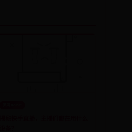
英国365bet
揭秘快手直播，主播们都在用什么
设备？