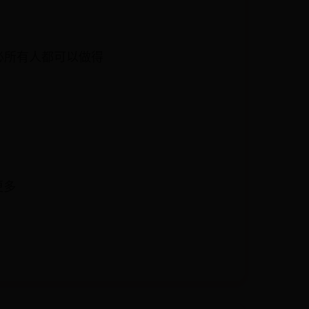
必所有人都可以做得
更多