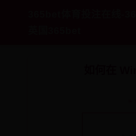
365bet体育投注在线-
英国365bet
如何在 Wi
🎯