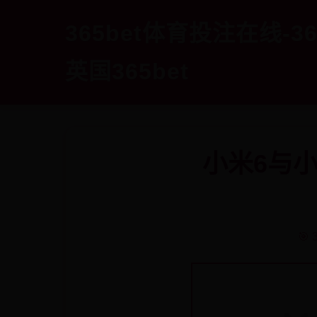
365bet体育投注在线-
英国365bet
小米6与小
🎯