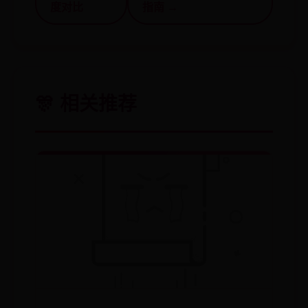
度对比
指南 →
🎊 相关推荐