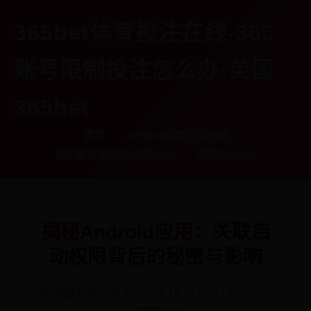
365bet体育投注在线-365
账号限制投注怎么办-英国
365bet
首页
365bet体育投注在线
365账号限制投注怎么办
英国365bet
揭秘Android应用：关联启
动权限背后的秘密与影响
🎯 英国365bet
📅 2025-07-18 17:51:21
✍️ admin