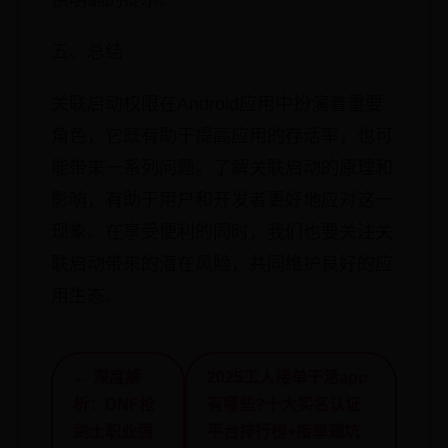
供明确的提示。
五、总结
关联启动权限在Android应用中扮演着重要
角色，它既有助于提高应用的存活率，也可
能带来一系列问题。了解关联启动的原理和
影响，有助于用户和开发者更好地应对这一
现象。在享受便利的同时，我们也要关注关
联启动带来的潜在风险，共同维护良好的应
用生态。
← 深度解
2025工人接单干活app
析：DNF枪
有哪些?十大实名认证
剑士职业强
平台排行榜+接单避坑