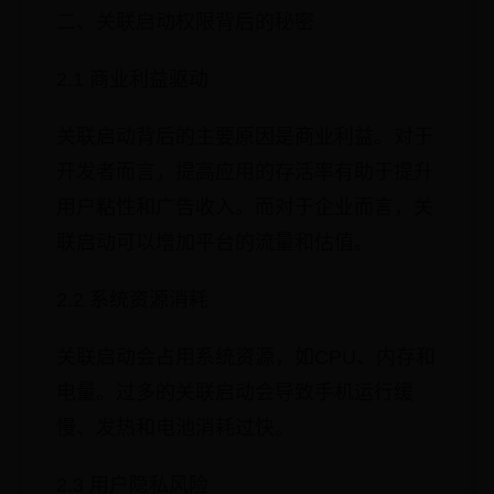
二、关联启动权限背后的秘密
2.1 商业利益驱动
关联启动背后的主要原因是商业利益。对于
开发者而言，提高应用的存活率有助于提升
用户粘性和广告收入。而对于企业而言，关
联启动可以增加平台的流量和估值。
2.2 系统资源消耗
关联启动会占用系统资源，如CPU、内存和
电量。过多的关联启动会导致手机运行缓
慢、发热和电池消耗过快。
2.3 用户隐私风险