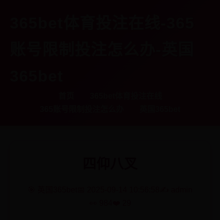
365bet体育投注在线-365
账号限制投注怎么办-英国
365bet
首页
365bet体育投注在线
365账号限制投注怎么办
英国365bet
四仰八叉
🎯 英国365bet
📅 2025-09-14 10:56:58
✍️ admin
👀 984
❤️ 29