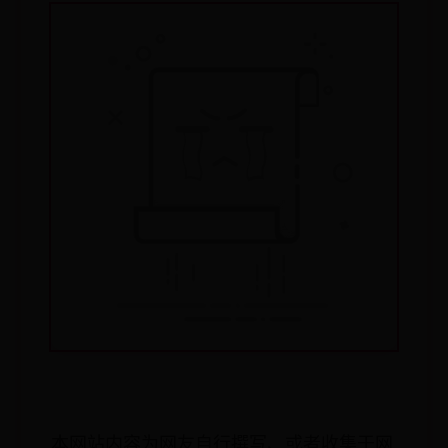
本网站内容为网友自行撰写、或者收集于网