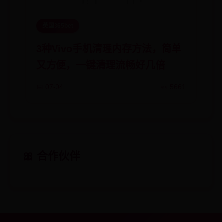
英国365bet
3种Vivo手机清理内存方法，简单
又方便，一键清理流畅好几倍
📅 07-04
👀 5661
🎀 合作伙伴